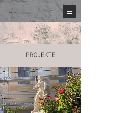
PROJEKTE