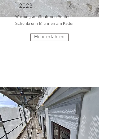
- 2023
Wartungsmaßnahmen Schloss
Schönbrunn Brunnen am Keller
Mehr erfahren