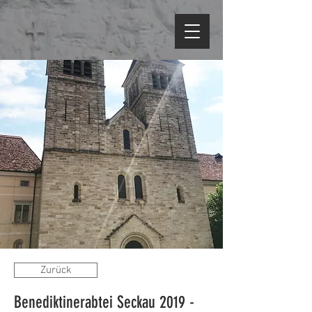
Zurück
Benediktinerabtei Seckau
2019 -