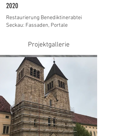
2020
Restaurierung Benediktinerabtei
Seckau: Fassaden, Portale
Projektgallerie