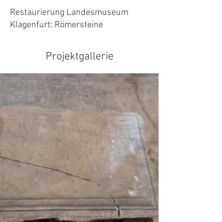
Restaurierung Landesmuseum
Klagenfurt: Römersteine
Projektgallerie