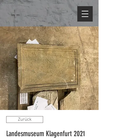
Zurück
Landesmuseum Klagenfurt 2021