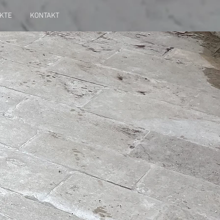
KTE
KONTAKT