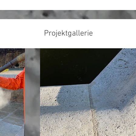
Projektgallerie