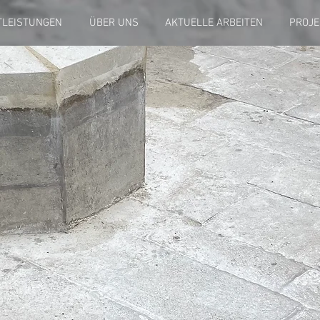
TLEISTUNGEN
ÜBER UNS
AKTUELLE ARBEITEN
PROJE