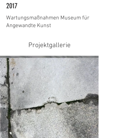
2017
Wartungsmaßnahmen Museum für
Angewandte Kunst
Projektgallerie