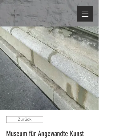
Zurück
Museum für Angewandte Kunst